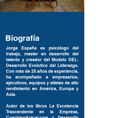
Biografía
Jorge España es psicólogo del
trabajo, máster en desarrollo del
talento y creador del Modelo DEL:
Desarrollo Evolutivo del Liderazgo.
Con más de 25 años de experiencia,
ha acompañado a empresarios,
ejecutivos, equipos y atletas de alto
rendimiento en América, Europa y
Asia.
Autor de los libros La Excelencia
Trascendente en la Empresa,
CoachingActual.com y Desarrollo