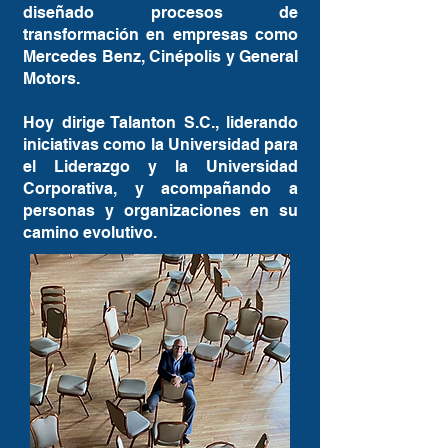
diseñado procesos de
transformación en empresas como
Mercedes Benz, Cinépolis y General
Motors.
Hoy dirige Talanton S.C., liderando
iniciativas como la Universidad para
el Liderazgo y la Universidad
Corporativa, y acompañando a
personas y organizaciones en su
camino evolutivo.