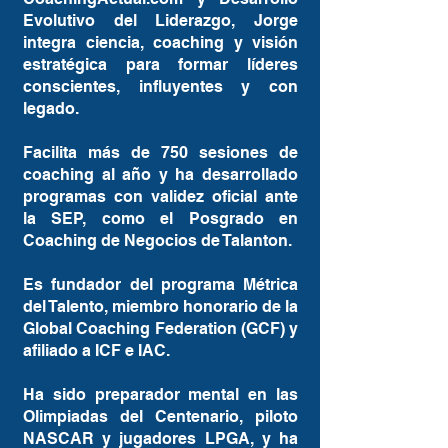
Evolutivo del Liderazgo, Jorge
integra ciencia, coaching y visión
estratégica para formar líderes
conscientes, influyentes y con
legado.
Facilita más de 750 sesiones de
coaching al año y ha desarrollado
programas con validez oficial ante
la SEP, como el Posgrado en
Coaching de Negocios de Talanton.
Es fundador del programa Métrica
del Talento, miembro honorario de la
Global Coaching Federation (GCF) y
afiliado a ICF e IAC.
Ha sido preparador mental en las
Olimpiadas del Centenario, piloto
NASCAR y jugadores LPGA, y ha