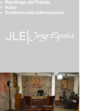
Psicólogo del Trabajo
Autor
Conferencista Internacional