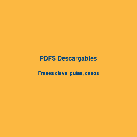
PDFS Descargables
Frases clave, guías, casos