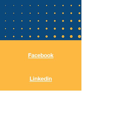
Facebook
Linkedin
Instagram