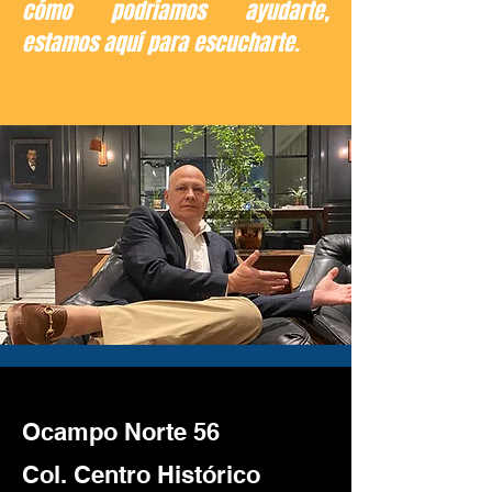
cómo podríamos ayudarte,
estamos aquí para escucharte.
Ocampo Norte 56
Col. Centro Histórico