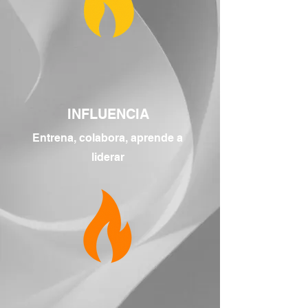
INFLUENCIA
Entrena, colabora, aprende a
liderar