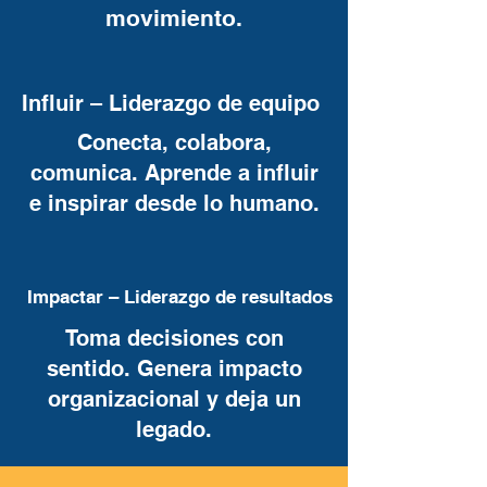
movimiento.
Influir – Liderazgo de equipo
Conecta, colabora,
comunica. Aprende a influir
e inspirar desde lo humano.
Impactar – Liderazgo de resultados
Toma decisiones con
sentido. Genera impacto
organizacional y deja un
legado.