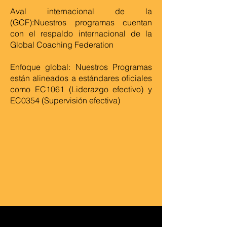
Aval internacional de la
(GCF):Nuestros programas cuentan
con el respaldo internacional de la
Global Coaching Federation
Enfoque global: Nuestros Programas
están alineados a estándares oficiales
como EC1061 (Liderazgo efectivo) y
EC0354 (Supervisión efectiva)