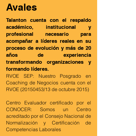
Avales
Talanton cuenta con el respaldo
académico, institucional y
profesional necesario para
acompañar a líderes reales en su
proceso de evolución y más de 20
años de experiencia
transformando organizaciones y
formando líderes.
RVOE SEP: Nuestro Posgrado en
Coaching de Negocios cuenta con el
RVOE
(20150453
/13 de octubre 2015)
Centro Evaluador certificado por el
CONOCER: Somos un Centro
acreditado por el Consejo Nacional de
Normalización y Certificación de
Competencias Laborales